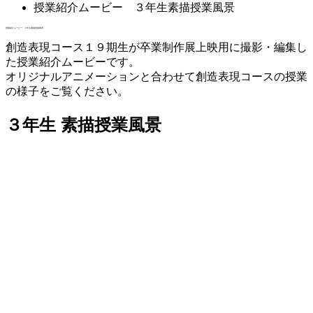
授業紹介ムービー ３年生素描授業風景
授業紹介ムービー ３年生素描授業風景
創造表現コース１９期生が卒業制作展上映用に撮影・編集し
た授業紹介ムービーです。
オリジナルアニメーションと合わせて創造表現コースの授業
の様子をご覧ください。
３年生 素描授業風景