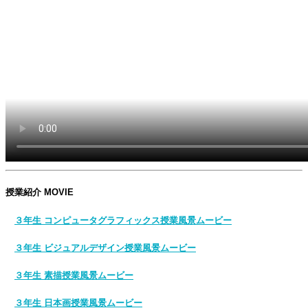
授業紹介 MOVIE
３年生 コンピュータグラフィックス授業風景ムービー
３年生 ビジュアルデザイン授業風景ムービー
３年生 素描授業風景ムービー
３年生 日本画授業風景ムービー