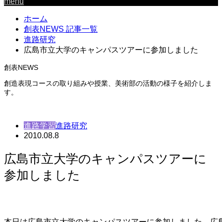
menu
ホーム
創表NEWS 記事一覧
進路研究
広島市立大学のキャンパスツアーに参加しました
創表NEWS
創造表現コースの取り組みや授業、美術部の活動の様子を紹介しま
す。
進路学習
進路研究
2010.08.8
広島市立大学のキャンパスツアーに
参加しました
本日は広島市立大学のキャンパスツアーに参加しました。広