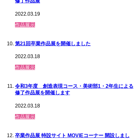
修了作品展
2022.03.19
作品展示
第21回卒業作品展を開催しました
2022.03.18
作品展示
令和3年度 創造表現コース・美術部1・2年生による
修了作品展を開催します
2022.03.18
作品展示
卒業作品展 特設サイト MOVIEコーナー 開設しまし