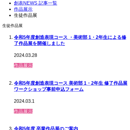
創表NEWS 記事一覧
作品展示
生徒作品展
生徒作品展
令和5年度創造表現コース ・美術部 1・2年生による修
了作品展を開催しました
2024.03.28
作品展示
令和5年度創造表現コース 美術部 1・2年生 修了作品展
ワークショップ事前申込フォーム
2024.03.1
作品展示
令和5年度 卒業作品展のご案内