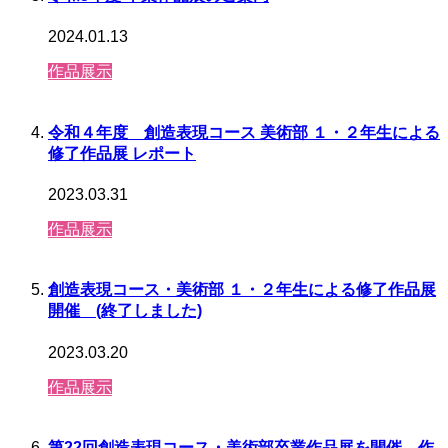
2024.01.13
作品展示
令和４年度 創造表現コース 美術部 １・２年生による
修了作品展 レポート
2023.03.31
作品展示
創造表現コース・美術部 １・２年生による修了作品展
開催 (終了しました)
2023.03.20
作品展示
第22回創造表現コース・美術部卒業作品展を開催、作