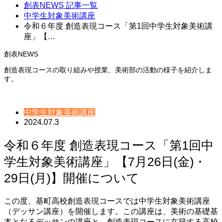
創表NEWS 記事一覧
中学生対象美術講座
令和６年度 創造表現コース「第1回中学生対象美術講
座」【…
創表NEWS
創造表現コースの取り組みや授業、美術部の活動の様子を紹介しま
す。
中学生対象美術講座
2024.07.3
令和６年度 創造表現コース「第1回中
学生対象美術講座」【7月26日(金)・
29日(月)】開催について
この度、基町高校創造表現コースでは中学生対象美術講座
（デッサン講座）を開催します。この講座は、美術の基礎基
本となるデッサンの講座と、創造表現コースに在籍する高校