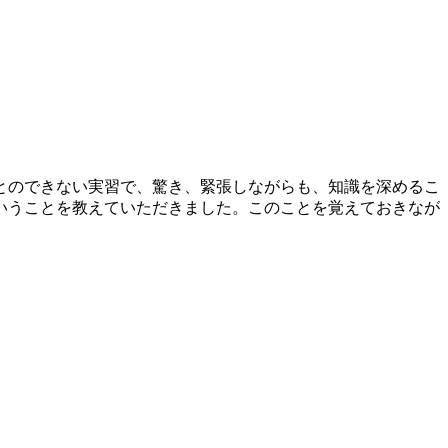
とのできない実習で、驚き、緊張しながらも、知識を深めるこ
いうことを教えていただきました。このことを覚えておきなが