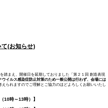
て(お知らせ)
を踏まえ、開催日を延期しておりました「第２１回 創造表現
ナウイルス感染症防止対策のため一般公開は行わず、会場には
考えられますのでご理解とご協力のほどよろしくお願いいたし
10時～13時）】