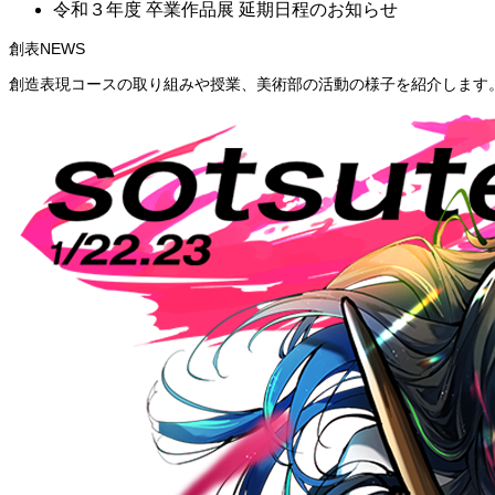
令和３年度 卒業作品展 延期日程のお知らせ
創表NEWS
創造表現コースの取り組みや授業、美術部の活動の様子を紹介します