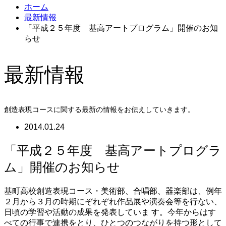
ホーム
最新情報
「平成２５年度 基高アートプログラム」開催のお知
らせ
最新情報
創造表現コースに関する最新の情報をお伝えしていきます。
2014.01.24
「平成２５年度 基高アートプログラ
ム」開催のお知らせ
基町高校創造表現コース・美術部、合唱部、器楽部は、例年
２月から３月の時期にぞれぞれ作品展や演奏会等を行ない、
日頃の学習や活動の成果を発表していま す。今年からはす
べての行事で連携をとり、ひとつのつながりを持つ形として