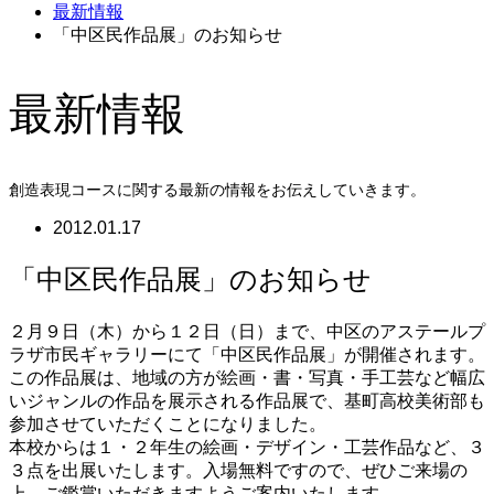
最新情報
「中区民作品展」のお知らせ
最新情報
創造表現コースに関する最新の情報をお伝えしていきます。
2012.01.17
「中区民作品展」のお知らせ
２月９日（木）から１２日（日）まで、中区のアステールプ
ラザ市民ギャラリーにて「中区民作品展」が開催されます。
この作品展は、地域の方が絵画・書・写真・手工芸など幅広
いジャンルの作品を展示される作品展で、基町高校美術部も
参加させていただくことになりました。
本校からは１・２年生の絵画・デザイン・工芸作品など、３
３点を出展いたします。入場無料ですので、ぜひご来場の
上、ご鑑賞いただきますようご案内いたします。