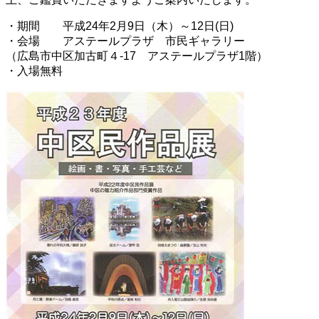
・期間 平成24年2月9日（木）～12日(日)
・会場 アステールプラザ 市民ギャラリー
（広島市中区加古町４-17 アステールプラザ1階）
・入場無料