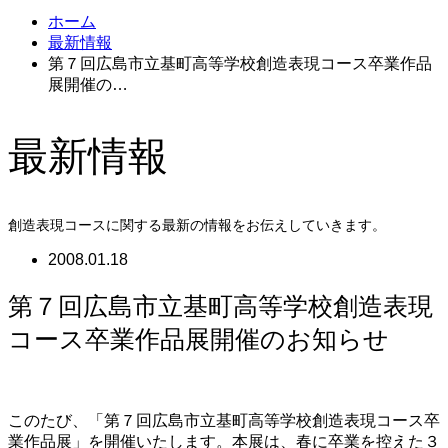
ホーム
最新情報
第７回広島市立基町高等学校創造表現コース卒業作品
展開催の…
最新情報
創造表現コースに関する最新の情報をお伝えしていきます。
2008.01.18
第７回広島市立基町高等学校創造表現
コース卒業作品展開催のお知らせ
このたび、「第７回広島市立基町高等学校創造表現コース卒
業作品展」を開催いたします。本展は、春に卒業を控えた３