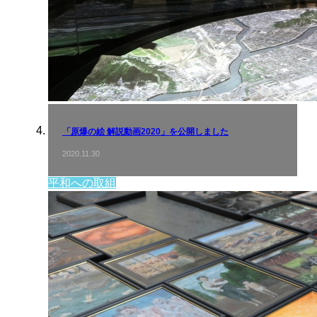
「原爆の絵 解説動画2020」を公開しました
2020.11.30
平和への取組