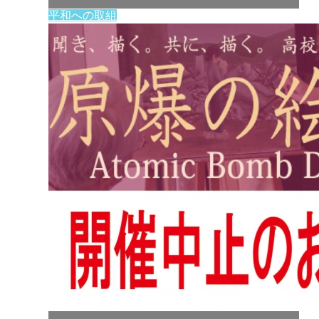
平和への取組